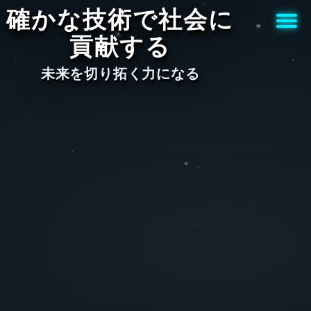
確かな技術で社会に
貢献する
未来を切り拓く力になる