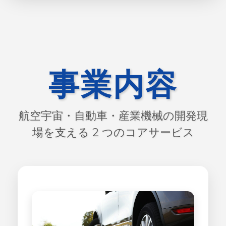
事業内容
航空宇宙・自動車・産業機械の開発現
場を支える 2 つのコアサービス